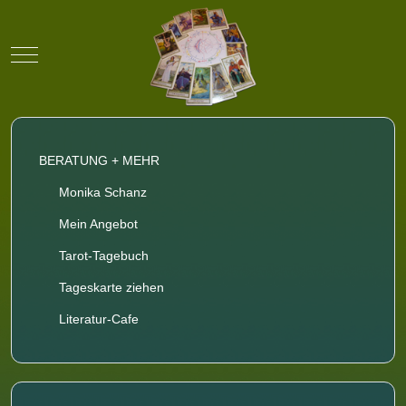
Mobile Menu Toggle
BERATUNG + MEHR
Monika Schanz
Mein Angebot
Tarot-Tagebuch
Tageskarte ziehen
Literatur-Cafe