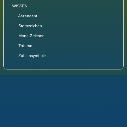
WISSEN
Aszendent
Sternzeichen
Mond-Zeichen
Träume
Zahlensymbolik