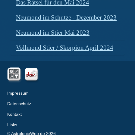
Das Rätsel für den Mai 2024
Neumond im Schütze - Dezember 2023
Neumond im Stier Mai 2023
Vollmond Stier / Skorpion April 2024
Impressum
Datenschutz
Kontakt
Links
© AstrologieWeb.de 2026