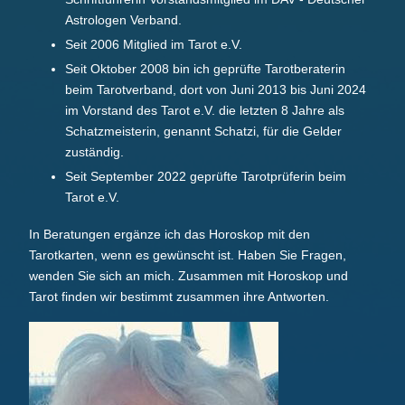
Astrologen Verband.
Seit 2006 Mitglied im Tarot e.V.
Seit Oktober 2008 bin ich geprüfte Tarotberaterin
beim Tarotverband, dort von Juni 2013 bis Juni 2024
im Vorstand des Tarot e.V. die letzten 8 Jahre als
Schatzmeisterin, genannt Schatzi, für die Gelder
zuständig.
Seit September 2022 geprüfte Tarotprüferin beim
Tarot e.V.
In Beratungen ergänze ich das Horoskop mit den
Tarotkarten, wenn es gewünscht ist. Haben Sie Fragen,
wenden Sie sich an mich. Zusammen mit Horoskop und
Tarot finden wir bestimmt zusammen ihre Antworten.