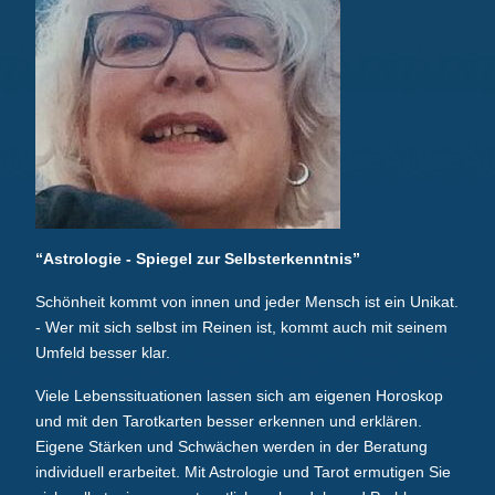
“Astrologie - Spiegel zur Selbsterkenntnis”
Schönheit kommt von innen und jeder Mensch ist ein Unikat.
- Wer mit sich selbst im Reinen ist, kommt auch mit seinem
Umfeld besser klar.
Viele Lebenssituationen lassen sich am eigenen Horoskop
und mit den Tarotkarten besser erkennen und erklären.
Eigene Stärken und Schwächen werden in der Beratung
individuell erarbeitet. Mit Astrologie und Tarot ermutigen Sie