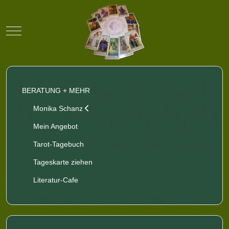
Mobile Menu Toggle
BERATUNG + MEHR
Monika Schanz
Mein Angebot
Tarot-Tagebuch
Tageskarte ziehen
Literatur-Cafe