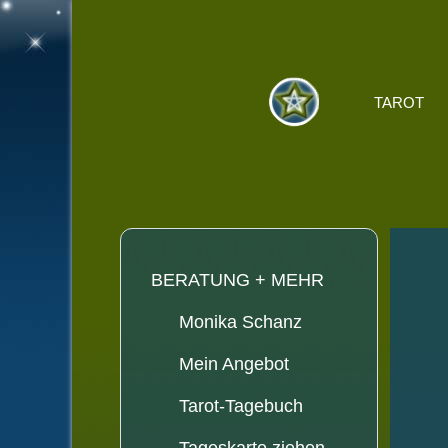
TAROT
BERATUNG + MEHR
Monika Schanz
Mein Angebot
Tarot-Tagebuch