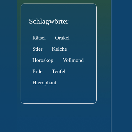
Schlagwörter
Rätsel
Orakel
Stier
Kelche
Horoskop
Vollmond
Erde
Teufel
Hierophant