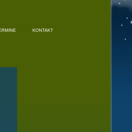
ERMINE
KONTAKT