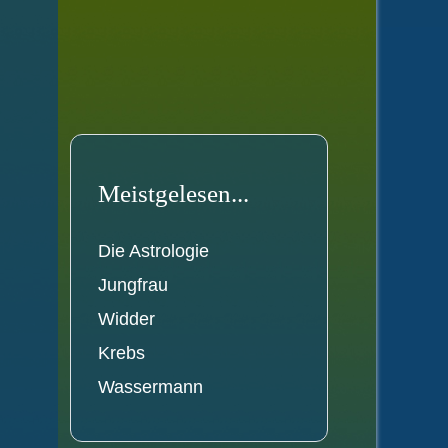
Meistgelesen...
Die Astrologie
Jungfrau
Widder
Krebs
Wassermann