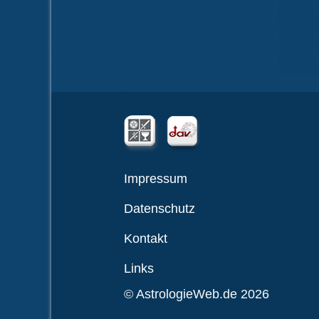
Impressum
Datenschutz
Kontakt
Links
© AstrologieWeb.de 2026