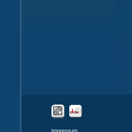
Impressum