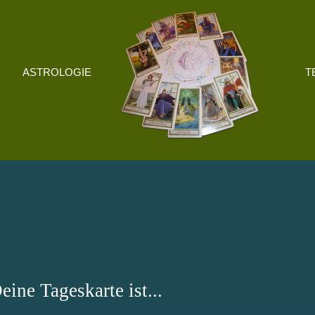
ASTROLOGIE
T
eine Tageskarte ist...