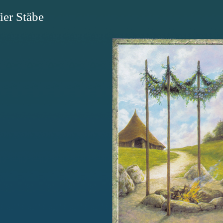
ier Stäbe