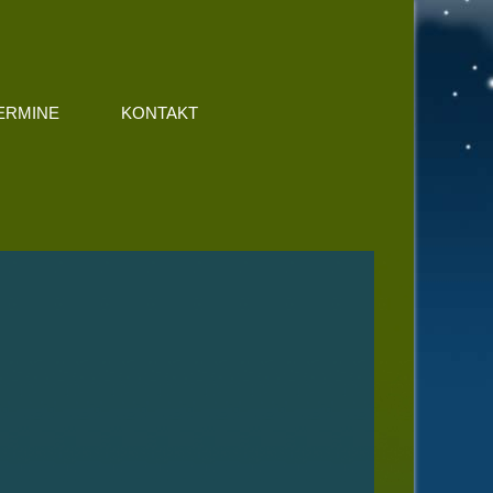
ERMINE
KONTAKT