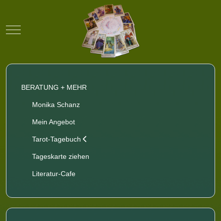
Mobile Menu Toggle
BERATUNG + MEHR
Monika Schanz
Mein Angebot
Tarot-Tagebuch
Tageskarte ziehen
Literatur-Cafe