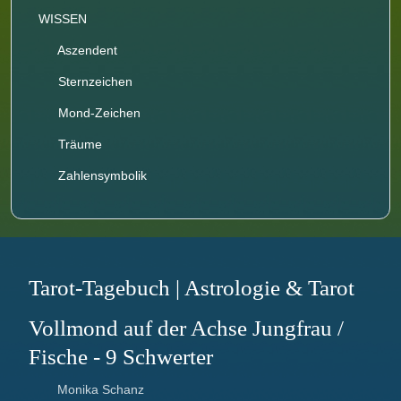
WISSEN
Aszendent
Sternzeichen
Mond-Zeichen
Träume
Zahlensymbolik
Tarot-Tagebuch | Astrologie & Tarot
Vollmond auf der Achse Jungfrau /
Fische - 9 Schwerter
Monika Schanz