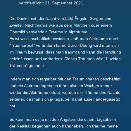
Veröffentlicht: 21. September 2021
Die Dunkelheit, die Nacht verstärkt Ängste, Sorgen und
Zweifel. Nachtmahre wie aus dem Märchen oder einem
Operbild verwandeln Träume in Alpträume.
Es ist wissenschaftlich bewiesen, daß man Alpträume durch
"Traumarbeit" verändern kann. Durch Übung wird man sich
im Traum bewusst, dass man träumt und kann die Handlung
beieinflussen und verändern. Dieses Träumen wird "Luzides
Träumen" genannt.
Indem man sich tagsüber mit den Trauminhalten beschäftigt
und ein Albtraumtagebuch führt, also im Wachen immer
wieder die Albträume erlebt, werden die Träume des Nachts
seltener, da man sich ja tagsüber damit auseinandergesetzt
hat.
So kann man es ja mit den Ängsten, die einem tagsüber in
der Realität begegnen auch handhaben. Ich träume meine