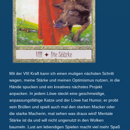
Mit der VIII Kraft kann ich einen mutigen nächsten Schritt
wagen, meine Stärke und meinen Optimismus nutzen, in die
Hände spucken und ein kreatives nächstes Projekt
anpacken. In jedem Löwe steckt eine geschmeidige,
anpassungsfähige Katze und der Löwe hat Humor, er probt
sein Brüllen und spielt auch mal den starken Macker oder
die starke Macherin, mal sehen was draus wird! Mentale
Stärke ist da und will nicht ungenutzt in den Wolken
baumeln. Lust am lebendigen Spielen macht viel mehr Spaß