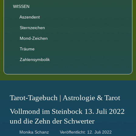
WISSEN
Aszendent
Sternzeichen
Mond-Zeichen
Träume
Zahlensymbolik
Tarot-Tagebuch | Astrologie & Tarot
Vollmond im Steinbock 13. Juli 2022
und die Zehn der Schwerter
Monika Schanz
Veröffentlicht: 12. Juli 2022