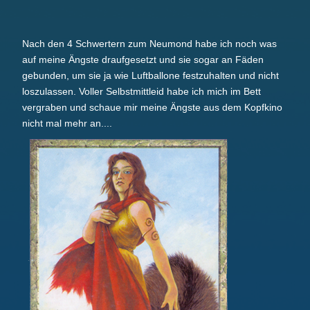
Nach den 4 Schwertern zum Neumond habe ich noch was
auf meine Ängste draufgesetzt und sie sogar an Fäden
gebunden, um sie ja wie Luftballone festzuhalten und nicht
loszulassen. Voller Selbstmittleid habe ich mich im Bett
vergraben und schaue mir meine Ängste aus dem Kopfkino
nicht mal mehr an....