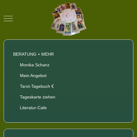
Mobile Menu Toggle
BERATUNG + MEHR
Monika Schanz
Mein Angebot
Tarot-Tagebuch
Tageskarte ziehen
Literatur-Cafe