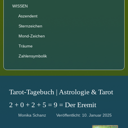
WISSEN
Aszendent
Sternzeichen
Mond-Zeichen
Träume
Zahlensymbolik
Tarot-Tagebuch | Astrologie & Tarot
2 + 0 + 2 + 5 = 9 = Der Eremit
Monika Schanz
Veröffentlicht: 10. Januar 2025