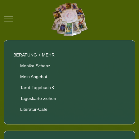
Mobile Menu Toggle
BERATUNG + MEHR
Monika Schanz
Mein Angebot
Tarot-Tagebuch
Tageskarte ziehen
Literatur-Cafe