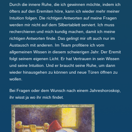
Durch die innere Ruhe, die ich gewinnen möchte, indem ich
öfters auf den Eremiten höre, kann ich wieder mehr meiner
Intuition folgen. Die richtigen Antworten auf meine Fragen
werden mir nicht auf dem Silbertablett serviert. Ich muss
recherchieren und mich kundig machen, damit ich meine
richtigen Antworten finde. Das gelingt mir oft auch nur im
Austausch mit anderen. Im Team profitiere ich vom
allgemeinen Wissen in diesem schwierigen Jahr. Der Eremit
folgt seinem eigenen Licht. Er hat Vertrauen in sein Wissen
und seine Intuition. Und er braucht seine Ruhe, um dann
wieder hinausgehen zu können und neue Türen öffnen zu
wollen.
Bei Fragen oder dem Wunsch nach einem Jahreshoroskop,
ihr wisst ja wo ihr mich findet.