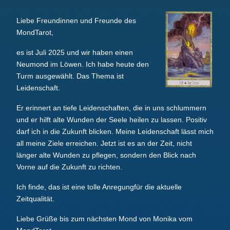
Liebe Freundinnen und Freunde des
MondTarot,
es ist Juli 2025 und wir haben einen
Neumond im Löwen. Ich habe heute den
Turm ausgewählt. Das Thema ist
Leidenschaft.
Er erinnert an tiefe Leidenschaften, die in uns schlummern
und er hilft alte Wunden der Seele heilen zu lassen. Positiv
darf ich in die Zukunft blicken. Meine Leidenschaft lässt mich
all meine Ziele erreichen. Jetzt ist es an der Zeit, nicht
länger alte Wunden zu pflegen, sondern den Blick nach
Vorne auf die Zukunft zu richten.
Ich finde, das ist eine tolle Anregungfür die aktuelle
Zeitqualität.
Liebe Grüße bis zum nächsten Mond von Monika vom