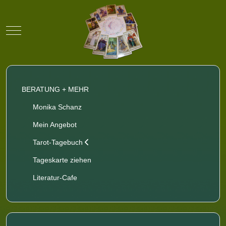
Mobile Menu Toggle
BERATUNG + MEHR
Monika Schanz
Mein Angebot
Tarot-Tagebuch
Tageskarte ziehen
Literatur-Cafe