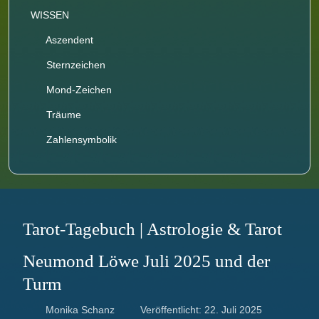
WISSEN
Aszendent
Sternzeichen
Mond-Zeichen
Träume
Zahlensymbolik
Tarot-Tagebuch | Astrologie & Tarot
Neumond Löwe Juli 2025 und der
Turm
Monika Schanz
Veröffentlicht: 22. Juli 2025