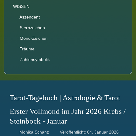
WISSEN
Aszendent
Sternzeichen
Mond-Zeichen
Träume
Zahlensymbolik
Tarot-Tagebuch | Astrologie & Tarot
Erster Vollmond im Jahr 2026 Krebs /
Steinbock - Januar
Monika Schanz
Veröffentlicht: 04. Januar 2026