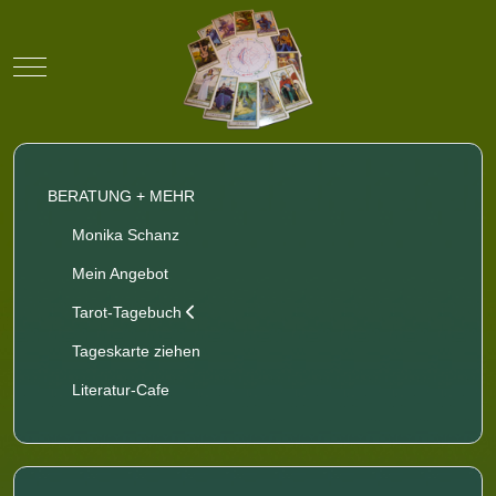
Mobile Menu Toggle
BERATUNG + MEHR
Monika Schanz
Mein Angebot
Tarot-Tagebuch
Tageskarte ziehen
Literatur-Cafe