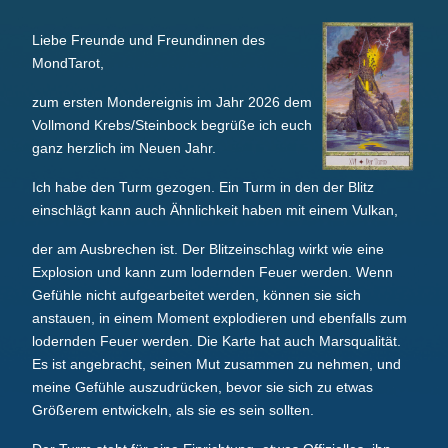
Liebe Freunde und Freundinnen des
MondTarot,
zum ersten Mondereignis im Jahr 2026 dem
Vollmond Krebs/Steinbock begrüße ich euch
ganz herzlich im Neuen Jahr.
Ich habe den Turm gezogen. Ein Turm in den der Blitz
einschlägt kann auch Ähnlichkeit haben mit einem Vulkan,
der am Ausbrechen ist. Der Blitzeinschlag wirkt wie eine
Explosion und kann zum lodernden Feuer werden. Wenn
Gefühle nicht aufgearbeitet werden, können sie sich
anstauen, in einem Moment explodieren und ebenfalls zum
lodernden Feuer werden. Die Karte hat auch Marsqualität.
Es ist angebracht, seinen Mut zusammen zu nehmen, und
meine Gefühle auszudrücken, bevor sie sich zu etwas
Größerem entwickeln, als sie es sein sollten.