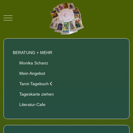
Mobile Menu Toggle
BERATUNG + MEHR
Monika Schanz
Mein Angebot
Tarot-Tagebuch
Tageskarte ziehen
Literatur-Cafe