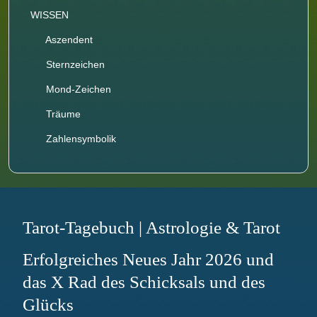
WISSEN
Aszendent
Sternzeichen
Mond-Zeichen
Träume
Zahlensymbolik
Tarot-Tagebuch | Astrologie & Tarot
Erfolgreiches Neues Jahr 2026 und
das X Rad des Schicksals und des
Glücks