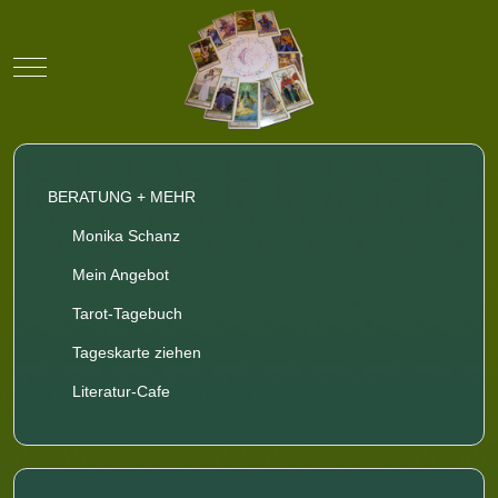
Mobile Menu Toggle
BERATUNG + MEHR
Monika Schanz
Mein Angebot
Tarot-Tagebuch
Tageskarte ziehen
Literatur-Cafe