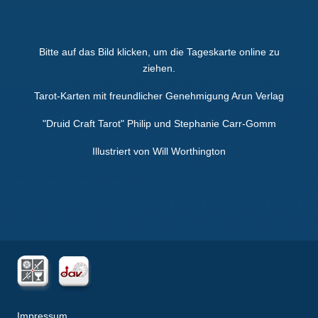
Bitte auf das Bild klicken, um die Tageskarte online zu
ziehen.
Tarot-Karten mit freundlicher Genehmigung Arun Verlag
"Druid Craft Tarot" Philip und Stephanie Carr-Gomm
Illustriert von Will Worthington
Impressum