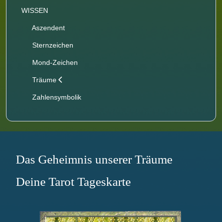
WISSEN
Aszendent
Sternzeichen
Mond-Zeichen
Träume
Zahlensymbolik
Das Geheimnis unserer Träume
Deine Tarot Tageskarte