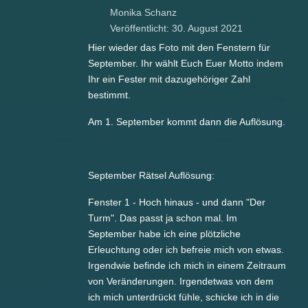
Monika Schanz
Veröffentlicht: 30. August 2021
Hier wieder das Foto mit den Fenstern für
September. Ihr wählt Euch Euer Motto indem
Ihr ein Fester mit dazugehöriger Zahl
bestimmt.
Am 1. September kommt dann die Auflösung.
September Rätsel Auflösung:
Fenster 1 - Hoch hinaus - und dann "Der
Turm". Das passt ja schon mal. Im
September habe ich eine plötzliche
Erleuchtung oder ich befreie mich von etwas.
Irgendwie befinde ich mich in einem Zeitraum
von Veränderungen. Irgendetwas von dem
ich mich unterdrückt fühle, schicke ich in die