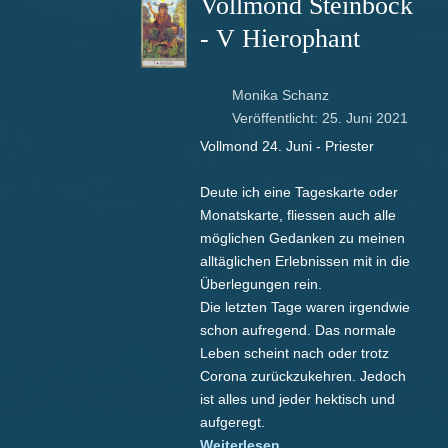
Vollmond Steinbock
- V Hierophant
Monika Schanz
Veröffentlicht: 25. Juni 2021
Vollmond 24. Juni - Priester
Deute ich eine Tageskarte oder
Monatskarte, fliessen auch alle
möglichen Gedanken zu meinen
alltäglichen Erlebnissen mit in die
Überlegungen rein.
Die letzten Tage waren irgendwie
schon aufregend. Das normale
Leben scheint nach oder trotz
Corona zurückzukehren. Jedoch
ist alles und jeder hektisch und
aufgeregt.
Weiterlesen …