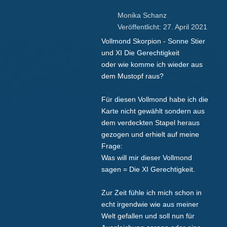
Monika Schanz
Veröffentlicht: 27. April 2021
Vollmond Skorpion - Sonne Stier
und XI Die Gerechtigkeit
oder wie komme ich wieder aus
dem Mustopf raus?
Für diesen Vollmond habe ich die
Karte nicht gewählt sondern aus
dem verdeckten Stapel heraus
gezogen und erhielt auf meine
Frage:
Was will mir dieser Vollmond
sagen = Die XI Gerechtigkeit.
Zur Zeit fühle ich mich schon in
echt irgendwie wie aus meiner
Welt gefallen und soll nun für