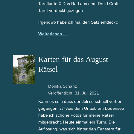
Tarotkarte X Das Rad aus dem Druid Craft
Tarot verdeckt gezogen.
Irgendwo habe ich mal den Satz entdeckt:
Weiterlesen …
Karten für das August
Rätsel
Monika Schanz
Veröffentlicht: 31. Juli 2021
Kann es sein dass der Juli so schnell vorbei
gegangen ist? Aus dem Urlaub am Bodensee
habe ich schöne Fotos für meine Rätsel
mitgebracht. Heute einmal ein Turm. Die
Auflösung, was sich hinter den Fenstern für