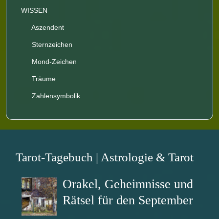
WISSEN
Aszendent
Sternzeichen
Mond-Zeichen
Träume
Zahlensymbolik
Tarot-Tagebuch | Astrologie & Tarot
Orakel, Geheimnisse und
Rätsel für den September