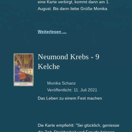
eine Karte verbirgt, kommt dann am 1.
August. Bis dann liebe Grüße Monika
Weiterlesen …
Neumond Krebs - 9
Kelche
Monika Schanz
Veröffentlicht: 11. Juli 2021
Das Leben zu einem Fest machen
Die Karte empfiehlt: "Sei glücklich, geniesse