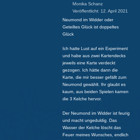
Monika Schanz
Veröffentlicht: 12. April 2021
Neumond im Widder oder
Geteiltes Glück ist doppeltes
Glück
Ich hatte Lust auf ein Experiment
und habe aus zwei Kartendecks
jeweils eine Karte verdeckt
gezogen. Ich hätte dann die
Karte, die mir besser gefällt zum
Neumond gewählt. Ihr glaubt es
kaum, aus beiden Spielen kamen
die 3 Kelche hervor.
Der Neumond im Widder ist feurig
und macht ungeduldig. Das
Wasser der Kelche löscht das
Feuer meines Wunsches, endlich