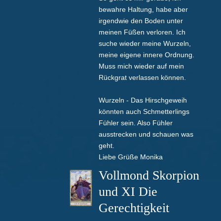
bewahre Haltung, habe aber
irgendwie den Boden unter
meinen Füßen verloren. Ich
suche wieder meine Wurzeln,
meine eigene innere Ordnung.
Muss mich wieder auf mein
Rückgrat verlassen können.
Wurzeln - Das Hirschgeweih
könnten auch Schmetterlings
Fühler sein. Also Fühler
ausstrecken und schauen was
geht.
Liebe Grüße Monika
Vollmond Skorpion
und XI Die
Gerechtigkeit