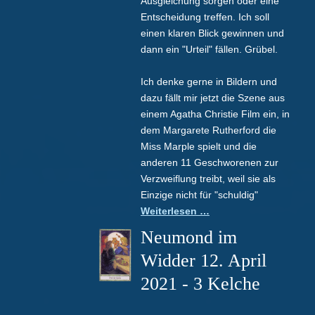
Ausgleichung sorgen oder eine
Entscheidung treffen. Ich soll
einen klaren Blick gewinnen und
dann ein "Urteil" fällen. Grübel.
Ich denke gerne in Bildern und
dazu fällt mir jetzt die Szene aus
einem Agatha Christie Film ein, in
dem Margarete Rutherford die
Miss Marple spielt und die
anderen 11 Geschworenen zur
Verzweiflung treibt, weil sie als
Einzige nicht für "schuldig"
Weiterlesen …
Neumond im
Widder 12. April
2021 - 3 Kelche