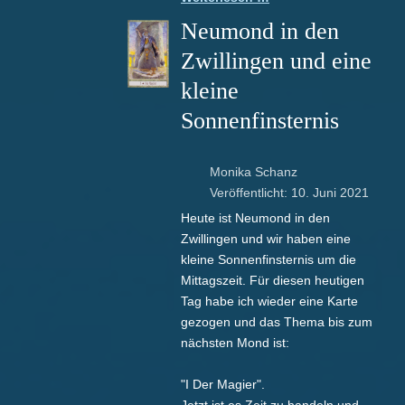
Neumond in den
Zwillingen und eine
kleine
Sonnenfinsternis
Monika Schanz
Veröffentlicht: 10. Juni 2021
Heute ist Neumond in den
Zwillingen und wir haben eine
kleine Sonnenfinsternis um die
Mittagszeit. Für diesen heutigen
Tag habe ich wieder eine Karte
gezogen und das Thema bis zum
nächsten Mond ist:
"I Der Magier".