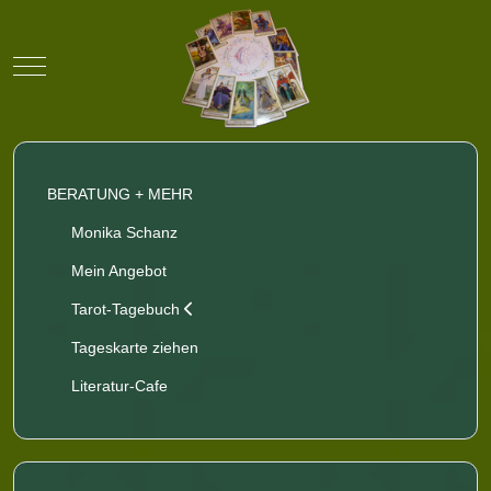
Mobile Menu Toggle
BERATUNG + MEHR
Monika Schanz
Mein Angebot
Tarot-Tagebuch
Tageskarte ziehen
Literatur-Cafe