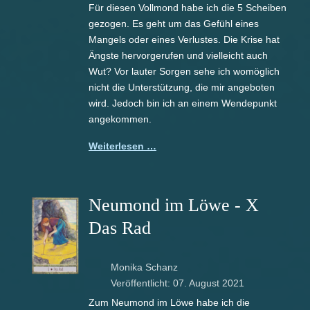
Für diesen Vollmond habe ich die 5 Scheiben
gezogen. Es geht um das Gefühl eines
Mangels oder eines Verlustes. Die Krise hat
Ängste hervorgerufen und vielleicht auch
Wut? Vor lauter Sorgen sehe ich womöglich
nicht die Unterstützung, die mir angeboten
wird. Jedoch bin ich an einem Wendepunkt
angekommen.
Weiterlesen …
Neumond im Löwe - X
Das Rad
Monika Schanz
Veröffentlicht: 07. August 2021
Zum Neumond im Löwe habe ich die