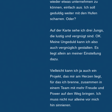
wieder etwas unternehmen zu
können, einfach aus. Ich soll
geduldig weiter mit den Hufen
scharren. Oder?
Auf der Karte sehe ich drei Jungs,
die lustig und vergnügt sind. OK.
Meine Ungeduld kann ich also
auch vergnüglich gestalten. Es
liegt allein an meiner Einstellung
dazu.
Vielleicht kann ich ja auch ein
Projekt, das mir am Herzen liegt,
für das ich brenne, zusammen in
einem Team mit mehr Freude und
Power auf den Weg bringen. Ich
muss nicht nur alleine vor mich
hin sinnieren.