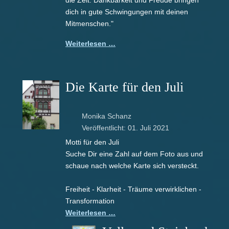
die Zeit. Dankbarkeit und Freude bringen
dich in gute Schwingungen mit deinen
Mitmenschen."
Weiterlesen …
Die Karte für den Juli
Monika Schanz
Veröffentlicht: 01. Juli 2021
Motti für den Juli
Suche Dir eine Zahl auf dem Foto aus und
schaue nach welche Karte sich versteckt.
Freiheit - Klarheit - Träume verwirklichen -
Transformation
Weiterlesen …