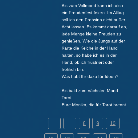
Bis zum Vollmond kann ich also
ein Freudenfest feiern. Im Alltag
soll ich den Frohsinn nicht außer
Acht lassen. Es kommt darauf an,
jede Menge kleine Freuden zu
genießen. Wie die Jungs auf der
Karte die Kelche in der Hand
halten, so habe ich es in der
Hand, ob ich frustriert oder
fröhlich bin.
Was habt Ihr dazu für Ideen?
Bis bald zum nächsten Mond
Tarot
Eure Monika, die für Tarot brennt.
8
9
10