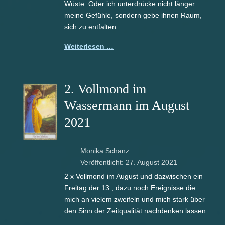
Wüste. Oder ich unterdrücke nicht länger
meine Gefühle, sondern gebe ihnen Raum,
sich zu entfalten.
Weiterlesen …
2. Vollmond im
Wassermann im August
2021
Monika Schanz
Veröffentlicht: 27. August 2021
2 x Vollmond im August und dazwischen ein
Freitag der 13., dazu noch Ereignisse die
mich an vielem zweifeln und mich stark über
den Sinn der Zeitqualität nachdenken lassen.